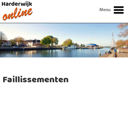
Menu
Faillissementen