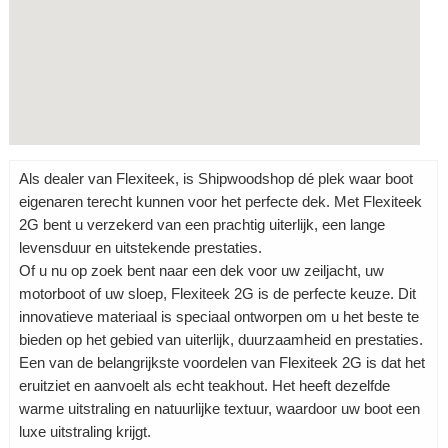
Als dealer van Flexiteek, is Shipwoodshop dé plek waar boot
eigenaren terecht kunnen voor het perfecte dek. Met Flexiteek
2G bent u verzekerd van een prachtig uiterlijk, een lange
levensduur en uitstekende prestaties.
Of u nu op zoek bent naar een dek voor uw zeiljacht, uw
motorboot of uw sloep, Flexiteek 2G is de perfecte keuze. Dit
innovatieve materiaal is speciaal ontworpen om u het beste te
bieden op het gebied van uiterlijk, duurzaamheid en prestaties.
Een van de belangrijkste voordelen van Flexiteek 2G is dat het
eruitziet en aanvoelt als echt teakhout. Het heeft dezelfde
warme uitstraling en natuurlijke textuur, waardoor uw boot een
luxe uitstraling krijgt.