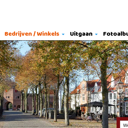
Bedrijven / Winkels
Uitgaan
Fotoalb