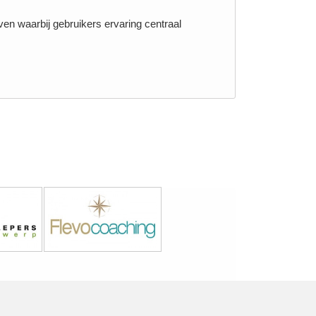
en waarbij gebruikers ervaring centraal