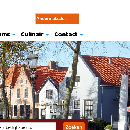
ums
Culinair
Contact