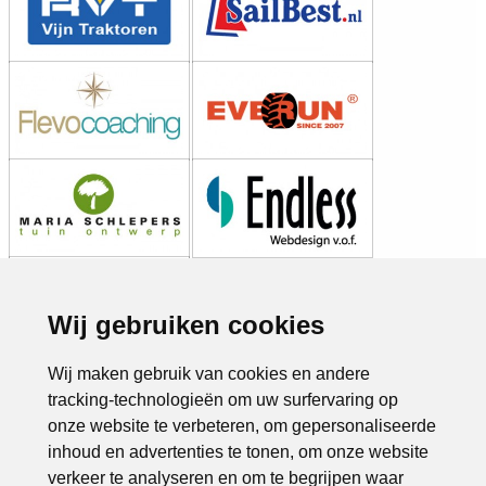
Wij gebruiken cookies
Wij maken gebruik van cookies en andere
tracking-technologieën om uw surfervaring op
onze website te verbeteren, om gepersonaliseerde
inhoud en advertenties te tonen, om onze website
verkeer te analyseren en om te begrijpen waar