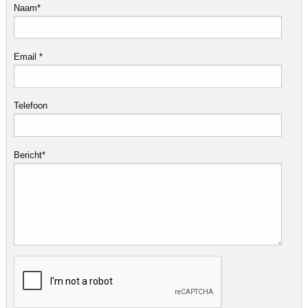
Naam*
Email *
Telefoon
Bericht*