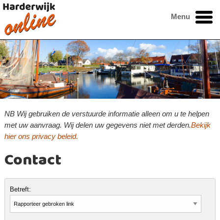
Menu
NB Wij gebruiken de verstuurde informatie alleen om u te helpen
met uw aanvraag. Wij delen uw gegevens niet met derden.
Bekijk
hier ons privacy beleid.
Contact
Betreft: