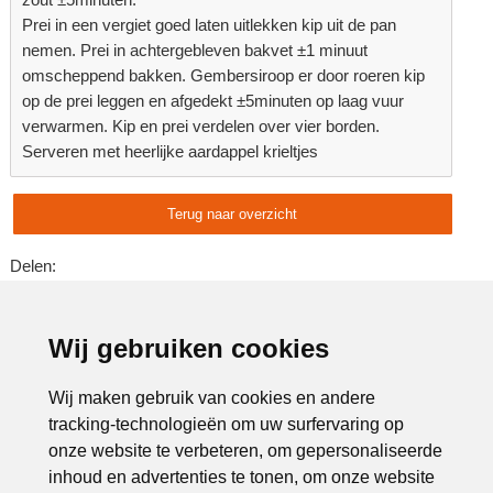
Prei in een vergiet goed laten uitlekken kip uit de pan
nemen. Prei in achtergebleven bakvet ±1 minuut
omscheppend bakken. Gembersiroop er door roeren kip
op de prei leggen en afgedekt ±5minuten op laag vuur
verwarmen. Kip en prei verdelen over vier borden.
Serveren met heerlijke aardappel krieltjes
Terug naar overzicht
Delen:
Advertentie:
Wij gebruiken cookies
Wij maken gebruik van cookies en andere
tracking-technologieën om uw surfervaring op
onze website te verbeteren, om gepersonaliseerde
inhoud en advertenties te tonen, om onze website