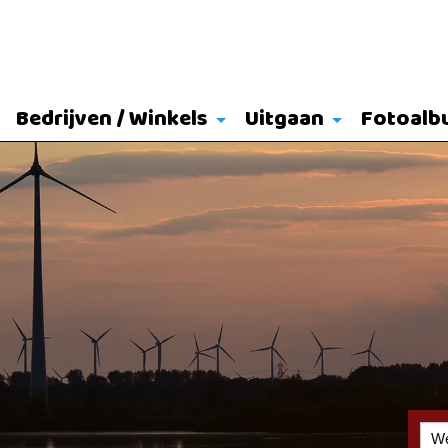
Bedrijven / Winkels
Uitgaan
Fotoalb