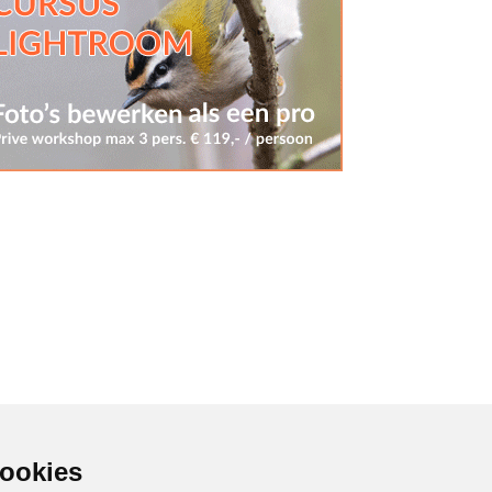
cookies