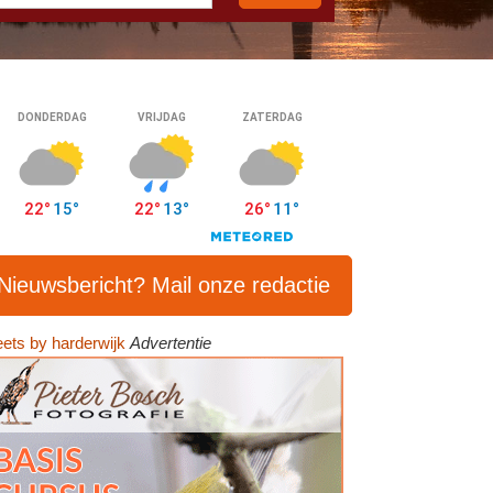
Nieuwsbericht? Mail onze redactie
ets by harderwijk
Advertentie