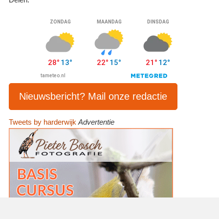
Nieuwsbericht? Mail onze redactie
Tweets by harderwijk
Advertentie