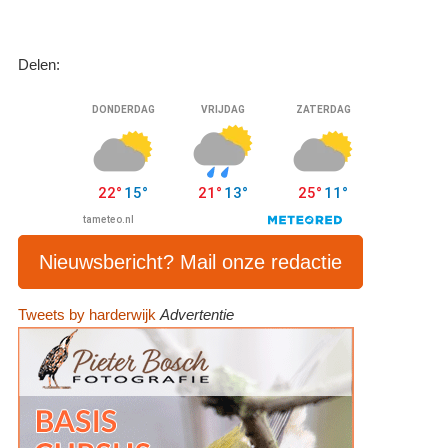
Delen:
Nieuwsbericht? Mail onze redactie
Tweets by harderwijk
Advertentie