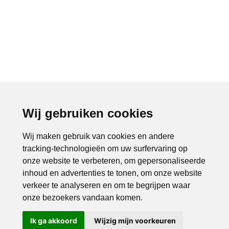
Wij gebruiken cookies
Wij maken gebruik van cookies en andere
tracking-technologieën om uw surfervaring op
onze website te verbeteren, om gepersonaliseerde
inhoud en advertenties te tonen, om onze website
verkeer te analyseren en om te begrijpen waar
onze bezoekers vandaan komen.
Ik ga akkoord
Wijzig mijn voorkeuren