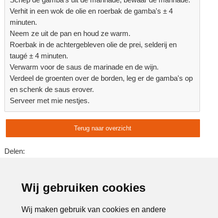
Verhit in een wok de olie en roerbak de gamba's ± 4
minuten.
Neem ze uit de pan en houd ze warm.
Roerbak in de achtergebleven olie de prei, selderij en
taugé ± 4 minuten.
Verwarm voor de saus de marinade en de wijn.
Verdeel de groenten over de borden, leg er de gamba's op
en schenk de saus erover.
Serveer met mie nestjes.
Terug naar overzicht
Delen:
Advertentie:
Wij gebruiken cookies
Wij maken gebruik van cookies en andere