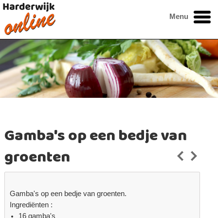
Menu
Gamba's op een bedje van
groenten
Gamba's op een bedje van groenten.
Ingrediënten :
16 gamba's