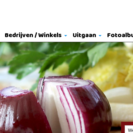
Bedrijven / Winkels
Uitgaan
Fotoalb